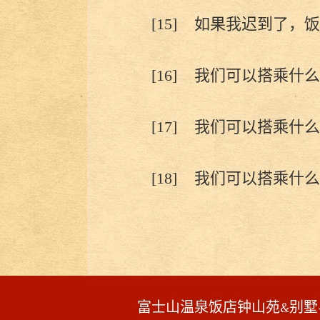
[15]
如果我迟到了，饭
[16]
我们可以搭乘什么
[17]
我们可以搭乘什么
[18]
我们可以搭乘什么
富士山温泉饭店钟山苑&别墅