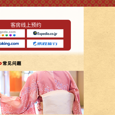
客房线上预约