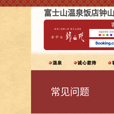
富士山温泉饭店钟
常见问题