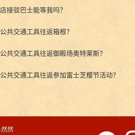
店接驳巴士能等我吗？
公共交通工具往返箱根？
公共交通工具往返御殿场奥特莱斯？
公共交通工具往返参加富士芝樱节活动？
-然然