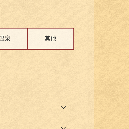
温泉
其他