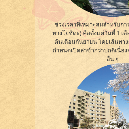
ช่วงเวลาที่เหมาะสมสำหรับการป
ทางโยชิดะ) คือตั้งแต่วันที่ 1
ต้นเดือนกันยายน โดยเส้นทาง
กำหนดเปิดล่าช้ากว่าปกติเนื่อง
อื่น ๆ