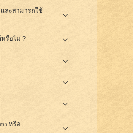
ม และสามารถใช้
ด้หรือไม่？
ma หรือ