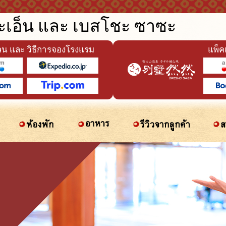
เอ็น และ เบสโชะ ซาซะ
น และ วิธีการจองโรงแรม
แพ็ค