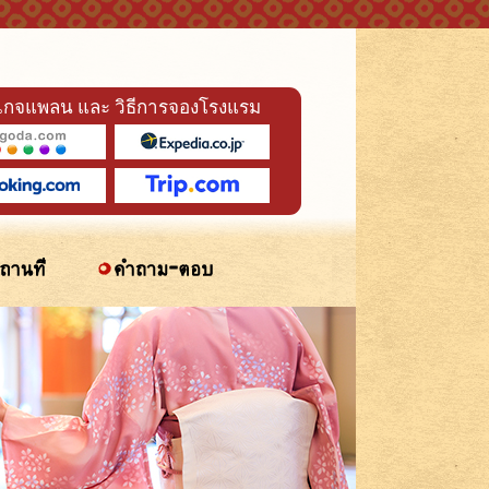
เกจแพลน และ วิธีการจองโรงแรม