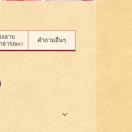
้องอาบ
คำถามอื่นๆ
สาธารณะ)
)