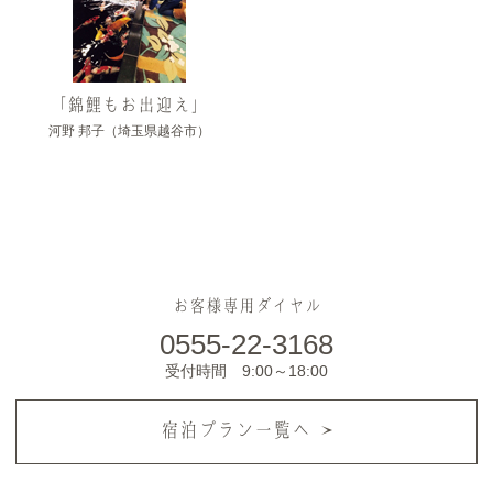
「錦鯉もお出迎え」
河野 邦子（埼玉県越谷市）
お客様専用ダイヤル
0555-22-3168
受付時間 9:00～18:00
宿泊プラン一覧へ