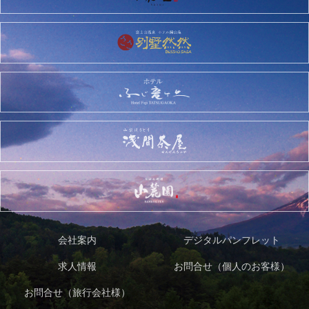
会社案内
デジタルパンフレット
求人情報
お問合せ（個人のお客様）
お問合せ（旅行会社様）