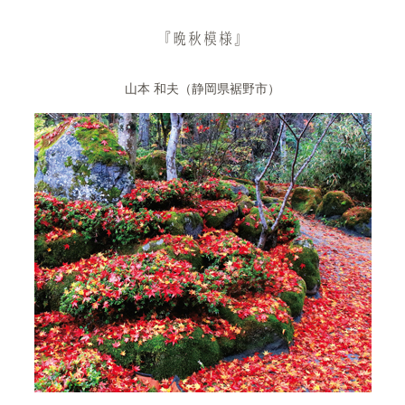
『晩秋模様』
山本 和夫（静岡県裾野市）