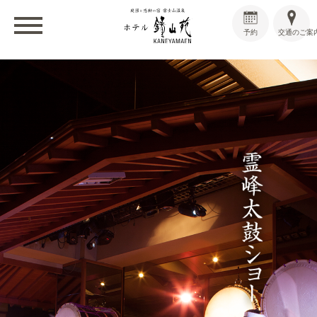
予約
交通のご案