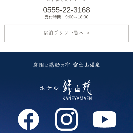
0555-22-3168
受付時間 9:00～18:00
宿泊プラン一覧へ