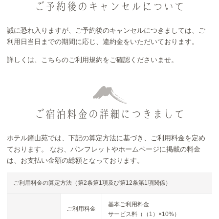
ご予約後のキャンセルについて
誠に恐れ入りますが、ご予約後のキャンセルにつきましては、ご
利用日当日までの期間に応じ、違約金をいただいております。
詳しくは、こちらの
ご利用規約
をご確認くださいませ。
ご宿泊料金の詳細につきまして
ホテル鐘山苑では、下記の算定方法に基づき、ご利用料金を定め
ております。 なお、パンフレットやホームページに掲載の料金
は、お支払い金額の総額となっております。
ご利用料金の算定方法（第2条第1項及び第12条第1項関係）
基本ご利用料金
ご利用料金
サービス料（（1）×10%）