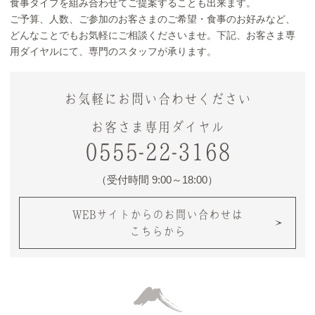
食事タイプを組み合わせてご提案することも出来ます。
ご予算、人数、ご参加のお客さまのご希望・食事のお好みなど、
どんなことでもお気軽にご相談くださいませ。下記、お客さま専
用ダイヤルにて、専門のスタッフが承ります。
お気軽にお問い合わせください
お客さま専用ダイヤル
0555-22-3168
（受付時間 9:00～18:00）
WEBサイトからのお問い合わせは
こちらから