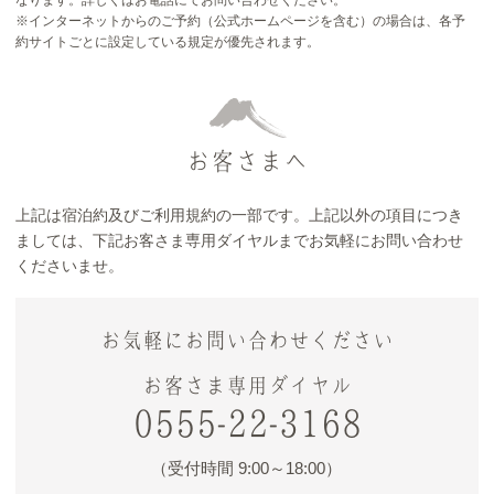
※インターネットからのご予約（公式ホームページを含む）の場合は、各予
約サイトごとに設定している規定が優先されます。
お客さまへ
上記は宿泊約及びご利用規約の一部です。上記以外の項目につき
ましては、下記お客さま専用ダイヤルまでお気軽にお問い合わせ
くださいませ。
お気軽にお問い合わせください
お客さま専用ダイヤル
0555-22-3168
（受付時間 9:00～18:00）