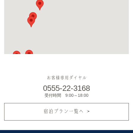
お客様専用ダイヤル
0555-22-3168
受付時間 9:00～18:00
宿泊プラン一覧へ