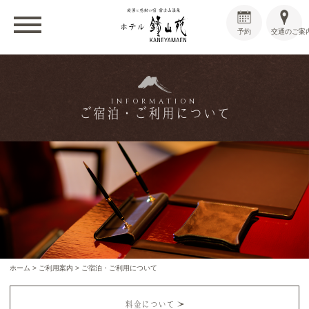
予約
交通のご案
INFORMATION
ご宿泊・ご利用について
ホーム
>
ご利用案内
>
ご宿泊・ご利用について
料金について