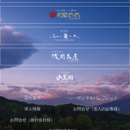
会社案内
デジタルパンフレット
求人情報
お問合せ（個人のお客様）
お問合せ（旅行会社様）