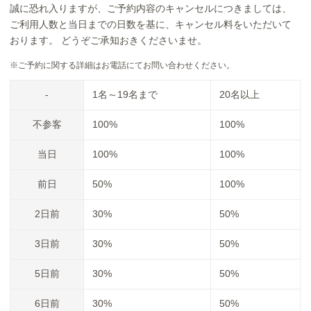
誠に恐れ入りますが、ご予約内容のキャンセルにつきましては、
ご利用人数と当日までの日数を基に、キャンセル料をいただいて
おります。 どうぞご承知おきくださいませ。
※ご予約に関する詳細はお電話にてお問い合わせください。
-
1名～19名まで
20名以上
不参客
100%
100%
当日
100%
100%
前日
50%
100%
2日前
30%
50%
3日前
30%
50%
5日前
30%
50%
6日前
30%
50%