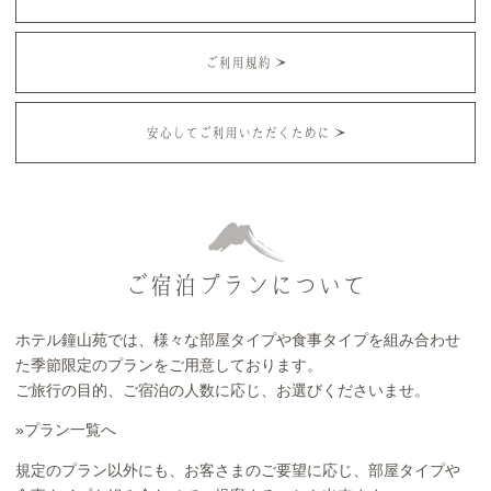
ご利用規約
安心してご利用いただくために
ご宿泊プランについて
ホテル鐘山苑では、様々な部屋タイプや食事タイプを組み合わせ
た季節限定のプランをご用意しております。
ご旅行の目的、ご宿泊の人数に応じ、お選びくださいませ。
»プラン一覧へ
規定のプラン以外にも、お客さまのご要望に応じ、部屋タイプや