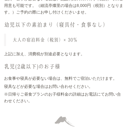
用意も可能です。（細流亭燦里の場合は8,000円（税別）となりま
す。）ご予約の際にお申し付けくださいませ。
幼児以下の素泊まり（寝具付・食事なし）
大人の宿泊料金（税別）×30％
上記に加え、消費税が別途必要となります。
乳児(2歳以下)のお子様
お食事や寝具が必要ない場合は、無料でご宿泊いただけます。
寝具などが必要な場合はお問い合わせください。
※日帰りご昼食プランのお子様料金の詳細はお電話にてお問い合
わせください。