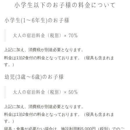
小学生以下のお子様の料金について
小学生(1～6年生)のお子様
大人の宿泊料金（税別）×70％
上記に加え、消費税が別途必要となります。
料金は1泊2食付の料金となっております。（寝具も含まれま
す。）
幼児(3歳～6歳)のお子様
大人の宿泊料金（税別）×50％
上記に加え、消費税が別途必要となります。
料金は1泊2食付の料金となっております。（寝具も含まれま
す。）
寝具・食事が必要ない場合は、施設利用料5,000円（税別）でのご