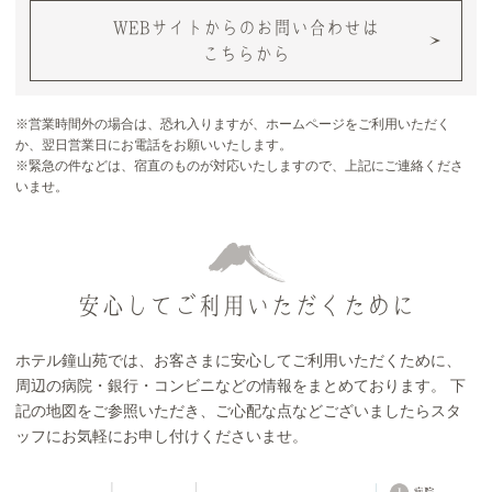
WEBサイトからのお問い合わせは
こちらから
※営業時間外の場合は、恐れ入りますが、ホームページをご利用いただく
か、翌日営業日にお電話をお願いいたします。
※緊急の件などは、宿直のものが対応いたしますので、上記にご連絡くださ
いませ。
安心してご利用いただくために
ホテル鐘山苑では、お客さまに安心してご利用いただくために、
周辺の病院・銀行・コンビニなどの情報をまとめております。 下
記の地図をご参照いただき、ご心配な点などございましたらスタ
ッフにお気軽にお申し付けくださいませ。