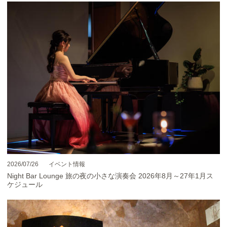
2026/07/26
イベント情報
Night Bar Lounge 旅の夜の小さな演奏会 2026年8月～27年1月ス
ケジュール