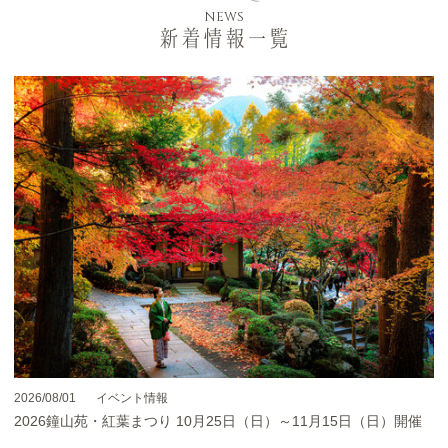
NEWS
新着情報一覧
2026/08/01
イベント情報
2026鐘山苑・紅葉まつり 10月25日（日）～11月15日（日）開催