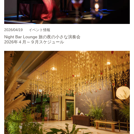
2026/04/19
イベント情報
Night Bar Lounge 旅の夜の小さな演奏会
2026年４月～９月スケジュール