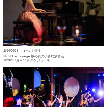
2026/06/24
イベント情報
Night Bar Lounge 旅の夜の小さな演奏会
2026年7月～11月スケジュール