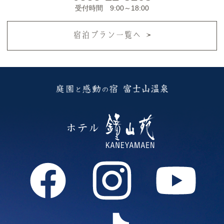
受付時間 9:00～18:00
宿泊プラン一覧へ