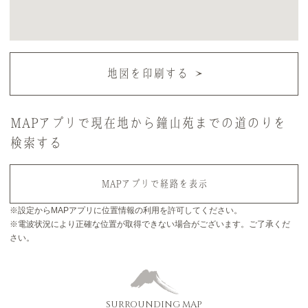
地図を印刷する
MAPアプリで現在地から鐘山苑までの道のりを
検索する
MAPアプリで経路を表示
※設定からMAPアプリに位置情報の利用を許可してください。
※電波状況により正確な位置が取得できない場合がございます。ご了承くだ
さい。
SURROUNDING MAP