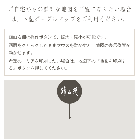
ご自宅からの詳細な地図をご覧になりたい場合
は、下記グーグルマップをご利用ください。
画面右側の操作ボタンで、拡大・縮小が可能です。
画面をクリックしたままマウスを動かすと、地図の表示位置が
動かせます。
希望のエリアを印刷したい場合は、地図下の『地図を印刷す
る』ボタンを押してください。