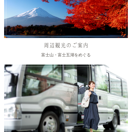
周辺観光のご案内
富士山・富士五湖をめぐる