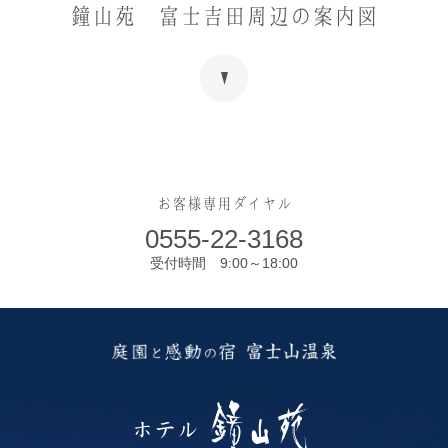
鐘山苑 富士吉田周辺の案内図
お客様専用ダイヤル
0555-22-3168
受付時間 9:00～18:00