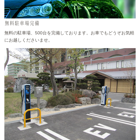
無料駐車場完備
無料の駐車場、500台を完備しております。お車でもどうぞお気軽
にお越しくださいませ。