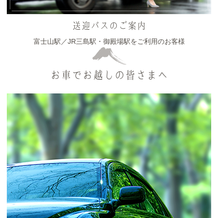
送迎バスのご案内
富士山駅／JR三島駅・御殿場駅をご利用のお客様
お車でお越しの皆さまへ