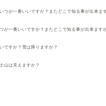
いつが一番いいですか？またどこで知る事が出来ま
つが一番いいですか？またどこで知る事が出来ます
いですか？雪は降りますか？
士山は見えますか？