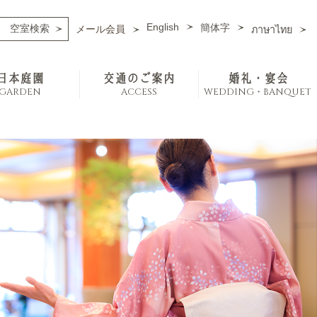
English
簡体字
メール会員
ภาษาไทย
日本庭園
交通のご案内
婚礼・宴会
GARDEN
ACCESS
WEDDING・BANQUET