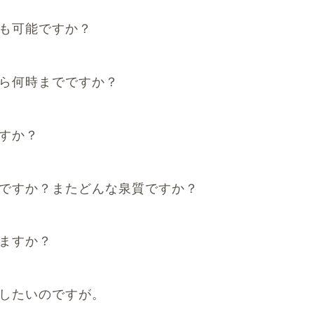
も可能ですか？
ら何時までですか？
すか？
ですか？またどんな泉質ですか？
ますか？
したいのですが。