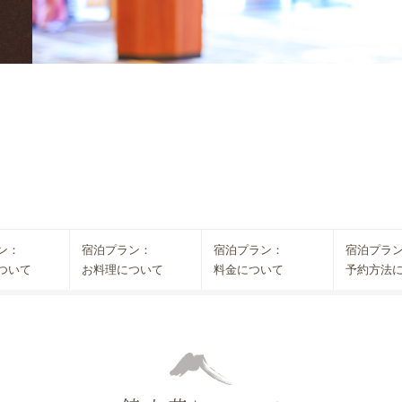
ン：
宿泊プラン：
宿泊プラン：
宿泊プラ
ついて
お料理について
料金について
予約方法