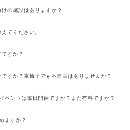
向けの施設はありますか？
教えてください。
夫ですか？
ーですか？車椅子でも不自由はありませんか？
イベントは毎日開催ですか？また有料ですか？
めますか？