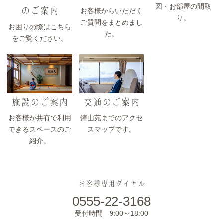
図・お部屋の間取
のご案内
お客様からいただく
り。
ご質問をまとめまし
お困りの際はこちら
た。
をご覧ください。
施設のご案内
交通のご案内
お客様が共有で利用
鐘山苑までのアクセ
できるスペースのご
スマップです。
紹介。
お客様専用ダイヤル
0555-22-3168
受付時間 9:00～18:00