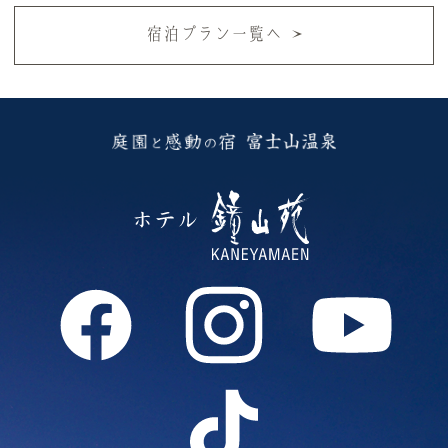
宿泊プラン一覧へ