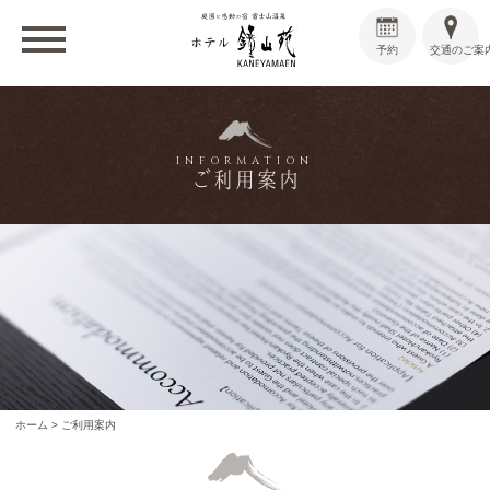
予約
交通のご案
INFORMATION
ご利用案内
ホーム
>
ご利用案内