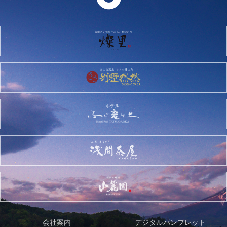
会社案内
デジタルパンフレット