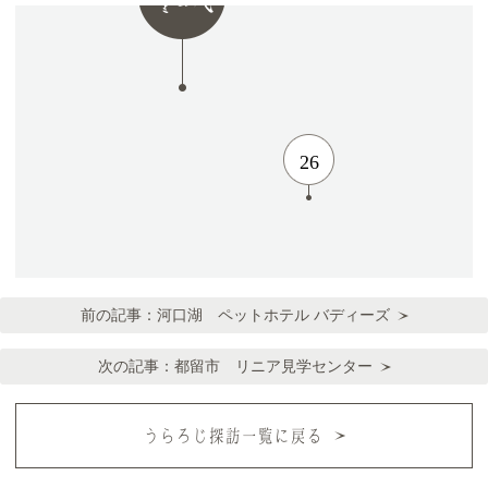
26
前の記事：
河口湖 ペットホテル バディーズ
次の記事：
都留市 リニア見学センター
うらろじ探訪一覧に戻る