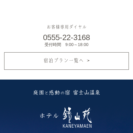
お客様専用ダイヤル
0555-22-3168
受付時間 9:00～18:00
宿泊プラン一覧へ