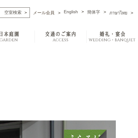
English
簡体字
メール会員
ภาษาไทย
日本庭園
交通のご案内
婚礼・宴会
GARDEN
ACCESS
WEDDING・BANQUET