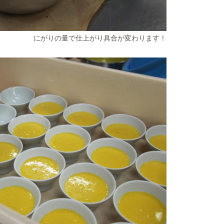
にがりの量で仕上がり具合が変わります！