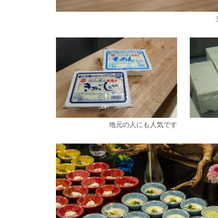
地元の人にも人気です