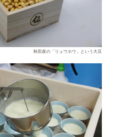
秋田産の「リュウホウ」という大豆