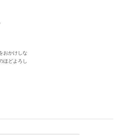
）
をおかけしな
のほどよろし