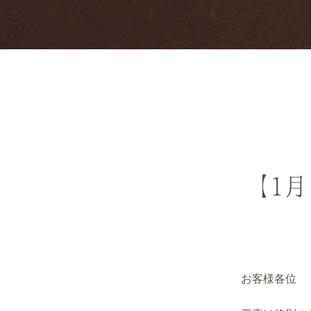
【1月
お客様各位