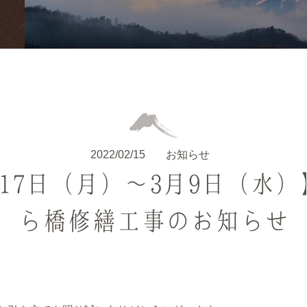
2022/02/15
お知らせ
17日（月）～3月9日（水
ら橋修繕工事のお知らせ