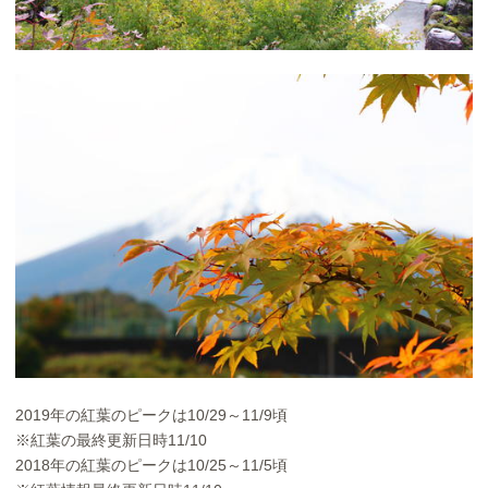
2019年の紅葉のピークは10/29～11/9頃
※紅葉の最終更新日時11/10
2018年の紅葉のピークは10/25～11/5頃