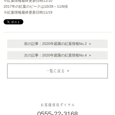
※紅葉情報最終更新日時11/10
2017年の紅葉のピークは10/28～11/6頃
※紅葉情報最終更新日時11/19
前の記事：
2020年庭園の紅葉情報No.2
次の記事：
2020年庭園の紅葉情報No.4
一覧に戻る
お客様専用ダイヤル
0555-22-3168