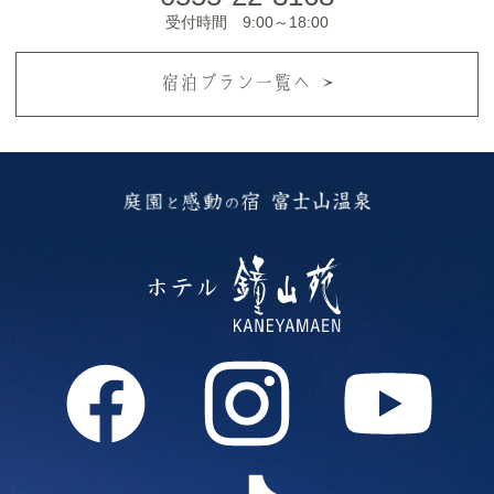
受付時間 9:00～18:00
宿泊プラン一覧へ