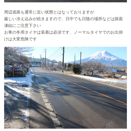
周辺道路も通常に近い状態とはなっておりますが
厳しい冷え込みが続きますので、日中でも日陰の場所などは路面
凍結にご注意下さい
お車の冬用タイヤは装着は必須です、ノーマルタイヤでのお出掛
けは大変危険です