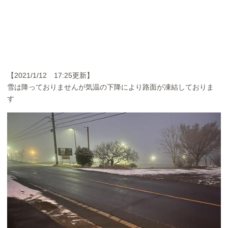
【2021/1/12 17:25更新】
雪は降っておりませんが気温の下降により路面が凍結しておりま
す