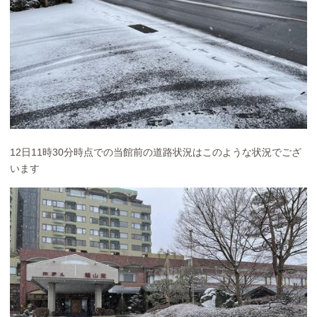
12日11時30分時点での当館前の道路状況はこのような状況でござ
います