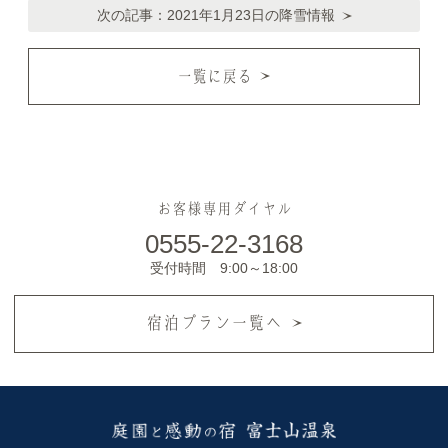
次の記事：
2021年1月23日の降雪情報
一覧に戻る
お客様専用ダイヤル
0555-22-3168
受付時間 9:00～18:00
宿泊プラン一覧へ