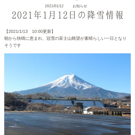
2021/01/12
お知らせ
2021年1月12日の降雪情報
【2021/1/13 10:00更新】
朝から快晴に恵まれ、冠雪の富士山眺望が素晴らしい一日となり
そうです