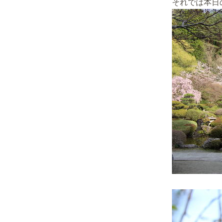
それでは本日