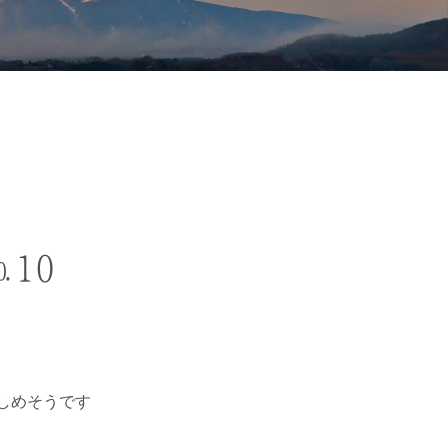
10
しめそうです