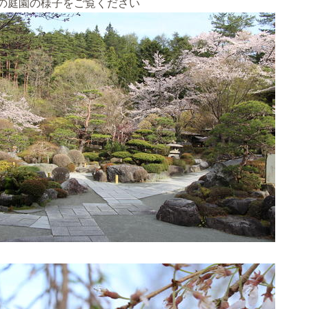
の庭園の様子をご覧ください