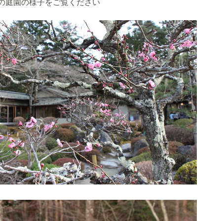
の庭園の様子をご覧ください