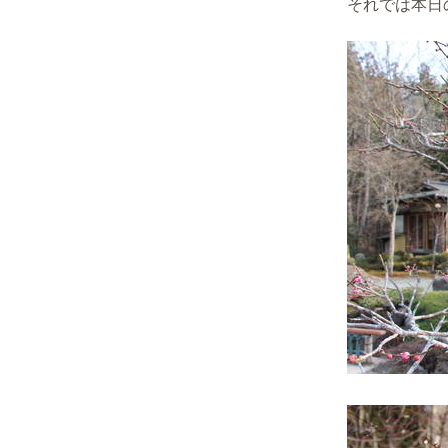
それでは本日