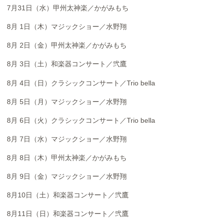
7月31日（水）甲州太神楽／かがみもち
8月 1日（木）マジックショー／水野翔
8月 2日（金）甲州太神楽／かがみもち
8月 3日（土）和楽器コンサート／弐鷹
8月 4日（日）クラシックコンサート／Trio bella
8月 5日（月）マジックショー／水野翔
8月 6日（火）クラシックコンサート／Trio bella
8月 7日（水）マジックショー／水野翔
8月 8日（木）甲州太神楽／かがみもち
8月 9日（金）マジックショー／水野翔
8月10日（土）和楽器コンサート／弐鷹
8月11日（日）和楽器コンサート／弐鷹