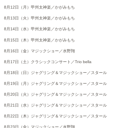
8月12日（月）甲州太神楽／かがみもち
8月13日（火）甲州太神楽／かがみもち
8月14日（水）甲州太神楽／かがみもち
8月15日（木）甲州太神楽／かがみもち
8月16日（金）マジックショー／水野翔
8月17日（土）クラシックコンサート／Trio bella
8月18日（日）ジャグリング＆マジックショー／スタール
8月19日（月）ジャグリング＆マジックショー／スタール
8月20日（火）ジャグリング＆マジックショー／スタール
8月21日（水）ジャグリング＆マジックショー／スタール
8月22日（木）ジャグリング＆マジックショー／スタール
8月23日（金）マジックショー／水野翔