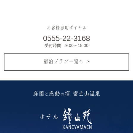
お客様専用ダイヤル
0555-22-3168
受付時間 9:00～18:00
宿泊プラン一覧へ