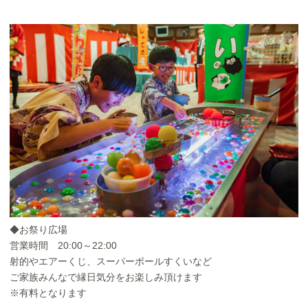
◆お祭り広場
営業時間 20:00～22:00
射的やエアーくじ、スーパーボールすくいなど
ご家族みんなで縁日気分をお楽しみ頂けます
※有料となります