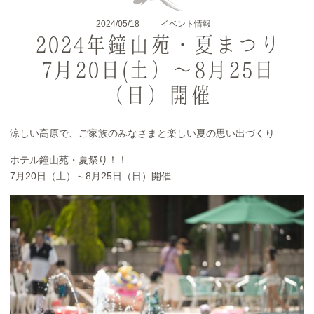
2024/05/18
イベント情報
2024年鐘山苑・夏まつり
7月20日(土）～8月25日
（日）開催
涼しい高原で、ご家族のみなさまと楽しい夏の思い出づくり
ホテル鐘山苑・夏祭り！！
7月20日（土）～8月25日（日）開催