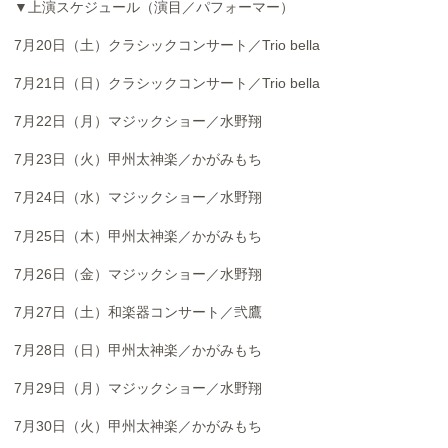
▼上演スケジュール（演目／パフォーマー）
7月20日（土）クラシックコンサート／Trio bella
7月21日（日）クラシックコンサート／Trio bella
7月22日（月）マジックショー／水野翔
7月23日（火）甲州太神楽／かがみもち
7月24日（水）マジックショー／水野翔
7月25日（木）甲州太神楽／かがみもち
7月26日（金）マジックショー／水野翔
7月27日（土）和楽器コンサート／弐鷹
7月28日（日）甲州太神楽／かがみもち
7月29日（月）マジックショー／水野翔
7月30日（火）甲州太神楽／かがみもち