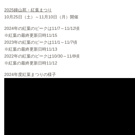
2025鐘山苑・紅葉まつり
10月25日（土）～11月10日（月）開催
2024年の紅葉のピークは11/7～11/12頃
※紅葉の最終更新日時11/15
2023年の紅葉のピークは11/1～11/7頃
※紅葉の最終更新日時11/13
2022年の紅葉のピークは10/30～11/8頃
※紅葉の最終更新日時11/12
2024年度紅葉まつりの様子