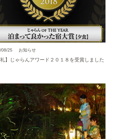
/08/25
お知らせ
礼】じゃらんアワード２０１８を受賞しました