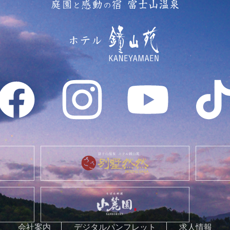
会社案内
デジタルパンフレット
求人情報