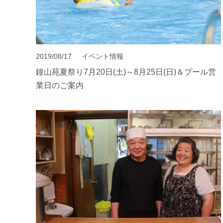
2019/08/17
イベント情報
鐘山苑夏祭り7月20日(土)～8月25日(日)＆プール営
業日のご案内