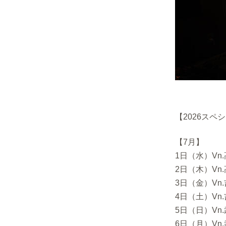
【2026スペシ
【7月】
1日（水）Vn
2日（木）Vn
3日（金）Vn
4日（土）Vn
5日（日）Vn
6日（月）Vn