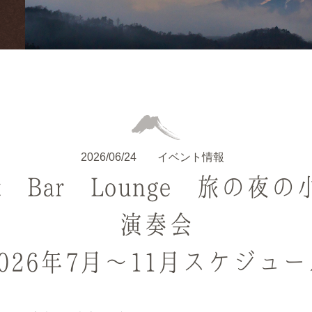
2026/06/24
イベント情報
ht Bar Lounge 旅の夜
演奏会
2026年7月～11月スケジュー