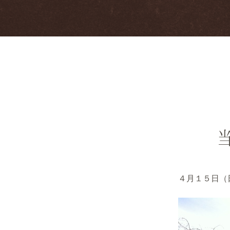
４月１５日（