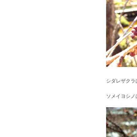
シダレザクラ
ソメイヨシノ