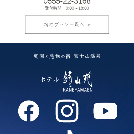
0555-22-3168
受付時間 9:00～18:00
宿泊プラン一覧へ