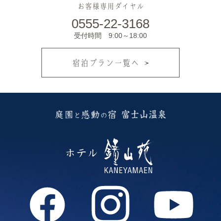
お客様専用ダイヤル
0555-22-3168
受付時間 9:00～18:00
宿泊プラン一覧へ