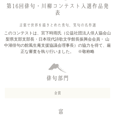
第16回俳句・川柳コンテスト入選作品発
表
言葉で世界を描きとめた秀句、笑句の名作選
このコンテストは、宮下時雨氏（公益社団法人俳人協会山
梨県支部支部長・日本現代詩歌文学館長振興会会員・ 山
中湖俳句の館風生庵支援協議会理事長）の協力を得て、厳
正な審査を執り行いました。 ※敬称略
俳句部門
金賞