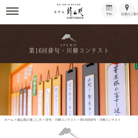
予約
交通のご案
SPEND
第16回俳句・川柳コンテスト
ホーム
>
鐘山苑の過ごし方
>
俳句・川柳コンテスト
>
第16回俳句・川柳コンテスト