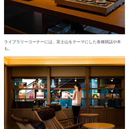
ライブラリーコーナーには、富士山をテーマにした各種雑誌や本
も。