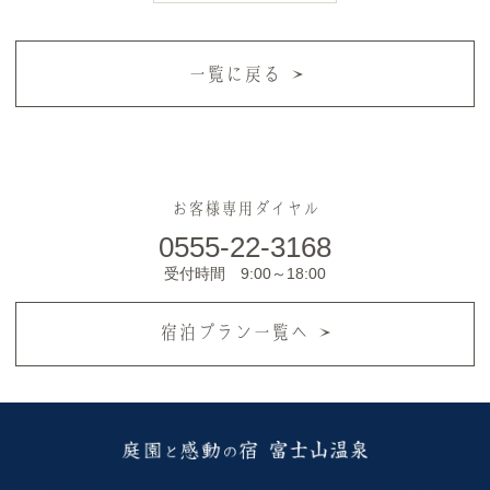
一覧に戻る
お客様専用ダイヤル
0555-22-3168
受付時間 9:00～18:00
宿泊プラン一覧へ