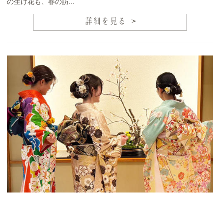
の生け花も、春の訪...
詳細を見る