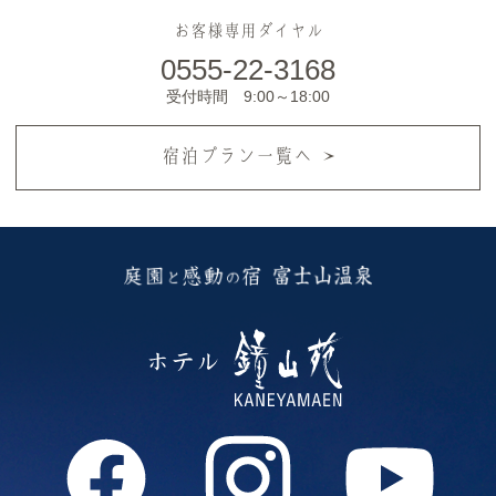
お客様専用ダイヤル
0555-22-3168
受付時間 9:00～18:00
宿泊プラン一覧へ