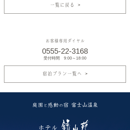
一覧に戻る
お客様専用ダイヤル
0555-22-3168
受付時間 9:00～18:00
宿泊プラン一覧へ