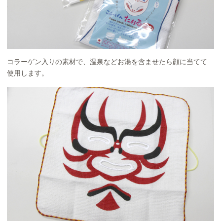
コラーゲン入りの素材で、温泉などお湯を含ませたら顔に当てて
使用します。