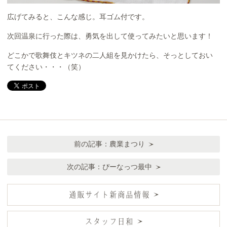
広げてみると、こんな感じ。耳ゴム付です。
次回温泉に行った際は、勇気を出して使ってみたいと思います！
どこかで歌舞伎とキツネの二人組を見かけたら、そっとしておい
てください・・・（笑）
前の記事：
農業まつり
次の記事：
ぴーなっつ最中
通販サイト新商品情報
スタッフ日和