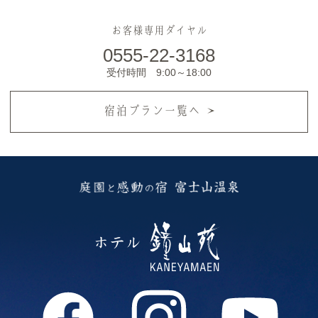
お客様専用ダイヤル
0555-22-3168
受付時間 9:00～18:00
宿泊プラン一覧へ