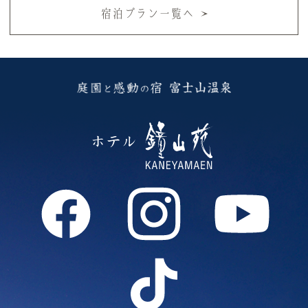
宿泊プラン一覧へ