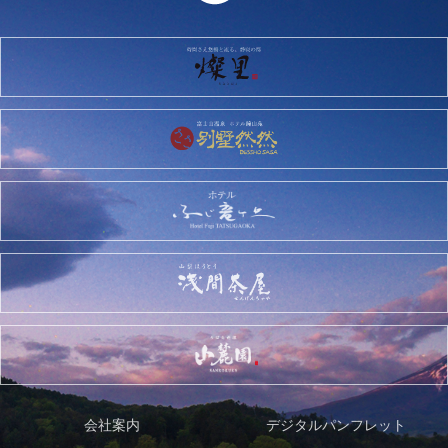
会社案内
デジタルパンフレット