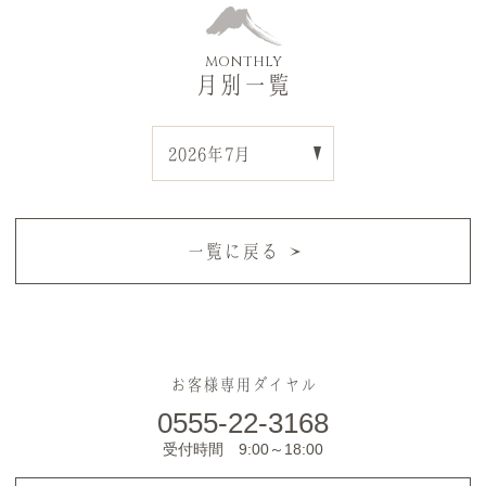
MONTHLY
月別一覧
一覧に戻る
お客様専用ダイヤル
0555-22-3168
受付時間 9:00～18:00