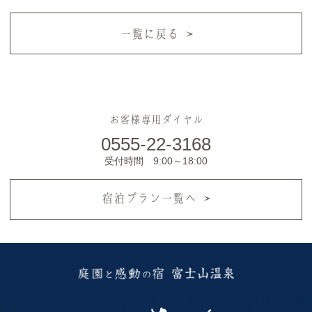
一覧に戻る
お客様専用ダイヤル
0555-22-3168
受付時間 9:00～18:00
宿泊プラン一覧へ