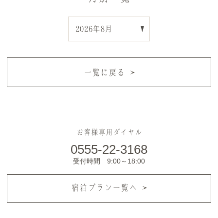
一覧に戻る
お客様専用ダイヤル
0555-22-3168
受付時間 9:00～18:00
宿泊プラン一覧へ