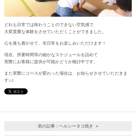
どれも日常では味わうことのできない空気感で
大変貴重な体験をさせていただくことができました。
心を落ち着かせて、非日常をお楽しみいただけます！
現在、所要時間等の細かなスケジュールを詰めて
実際にお客様に提供が可能かどうか検討中です。
また実際にコースが変わった場合は、お知らせさせていただきま
す♪♫
前の記事：
ヘルシータコ焼き