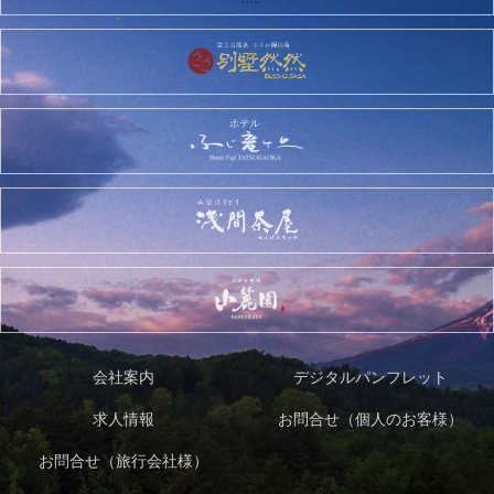
会社案内
デジタルパンフレット
求人情報
お問合せ（個人のお客様）
お問合せ（旅行会社様）