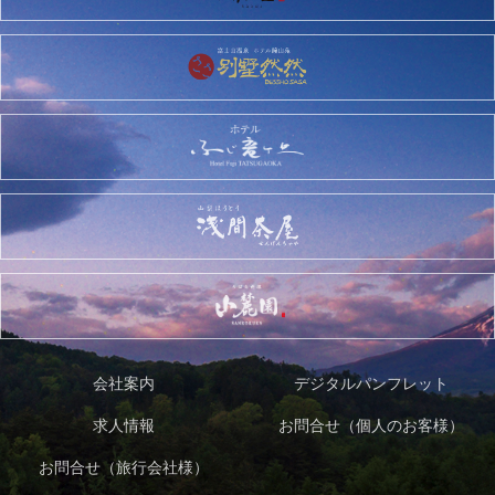
会社案内
デジタルパンフレット
求人情報
お問合せ（個人のお客様）
お問合せ（旅行会社様）