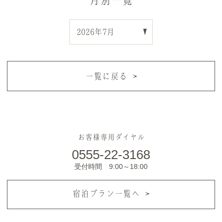
月別一覧
一覧に戻る
お客様専用ダイヤル
0555-22-3168
受付時間 9:00～18:00
宿泊プラン一覧へ