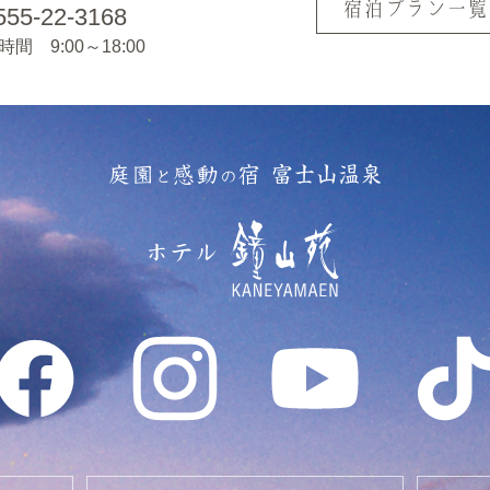
宿泊プラン一覧
555-22-3168
間 9:00～18:00