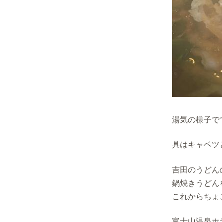
湯気の様子で
具はキャベツ
吉田のうどん
鍋焼きうどん
これからちょ
富士山温泉ホ