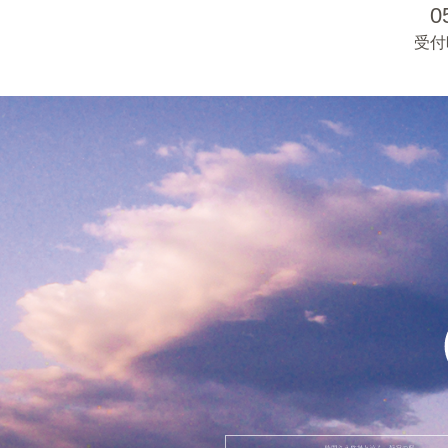
0
受付時