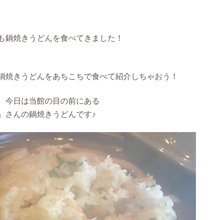
も鍋焼きうどんを食べてきました！
鍋焼きうどんをあちこちで食べて紹介しちゃおう！
、今日は当館の目の前にある
」さんの鍋焼きうどんです♪