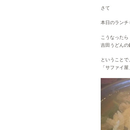
さて
本日のランチ
こうなったら
吉田うどんの
ということで
「サファイ屋