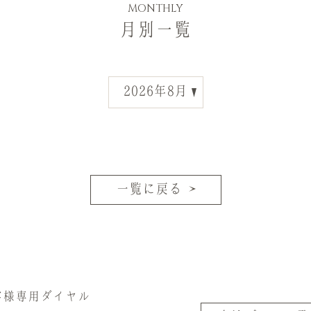
MONTHLY
月別一覧
一覧に戻る
客様専用ダイヤル