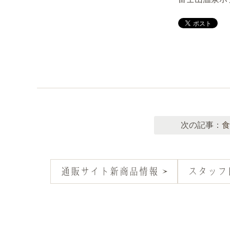
次の記事：
食
通販サイト新商品情報
スタッフ