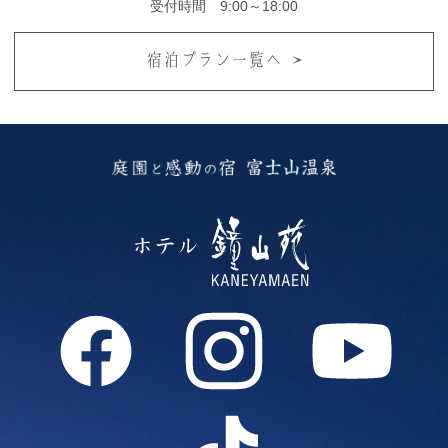
受付時間 9:00～18:00
宿泊プラン一覧へ