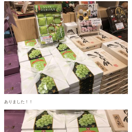
ありました！！