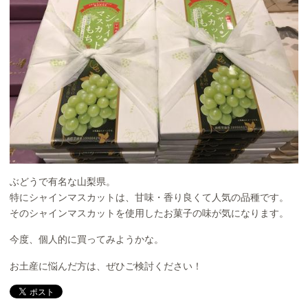
ぶどうで有名な山梨県。
特にシャインマスカットは、甘味・香り良くて人気の品種です。
そのシャインマスカットを使用したお菓子の味が気になります。
今度、個人的に買ってみようかな。
お土産に悩んだ方は、ぜひご検討ください！