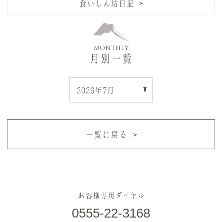
食いしん坊日記
MONTHLY
月別一覧
一覧に戻る
お客様専用ダイヤル
0555-22-3168