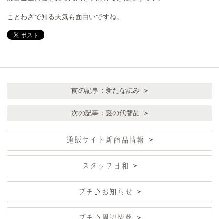
ことわざで知る天気も面白いですね。
前の記事：
新たな試み
次の記事：
謎の代替品
通販サイト新商品情報
スタッフ日和
プチ♪お知らせ
プチ♪周辺情報