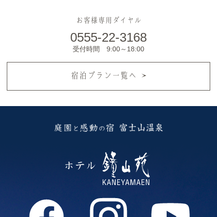
お客様専用ダイヤル
0555-22-3168
受付時間 9:00～18:00
宿泊プラン一覧へ