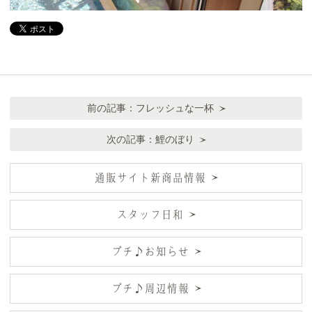
前の記事：
フレッシュな一杯
次の記事：
鯉のぼり
通販サイト新商品情報
スタッフ日和
プチ♪お知らせ
プチ♪周辺情報