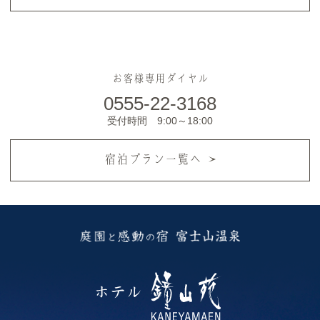
お客様専用ダイヤル
0555-22-3168
受付時間 9:00～18:00
宿泊プラン一覧へ