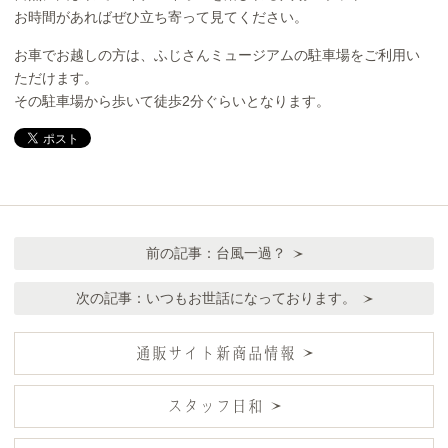
お時間があればぜひ立ち寄って見てください。
お車でお越しの方は、ふじさんミュージアムの駐車場をご利用い
ただけます。
その駐車場から歩いて徒歩2分ぐらいとなります。
前の記事：
台風一過？
次の記事：
いつもお世話になっております。
通販サイト新商品情報
スタッフ日和