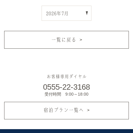
一覧に戻る
お客様専用ダイヤル
0555-22-3168
受付時間 9:00～18:00
宿泊プラン一覧へ