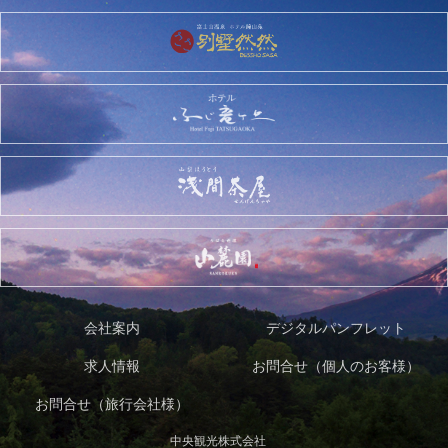
会社案内
デジタルパンフレット
求人情報
お問合せ（個人のお客様）
お問合せ（旅行会社様）
中央観光株式会社