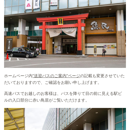
ホームページ内
"送迎バスのご案内"ページ
の記載も変更させていた
だいておりますので、ご確認をお願い申し上げます。
高速バスでお越しのお客様は、バスを降りて目の前に見える駅ビ
ルの入口部分に赤い鳥居がご覧いただけます。