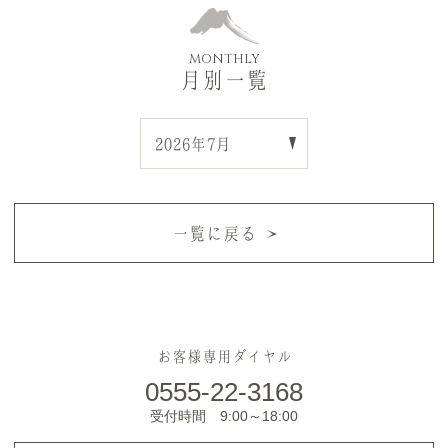
MONTHLY
月別一覧
一覧に戻る
お客様専用ダイヤル
0555-22-3168
受付時間 9:00～18:00