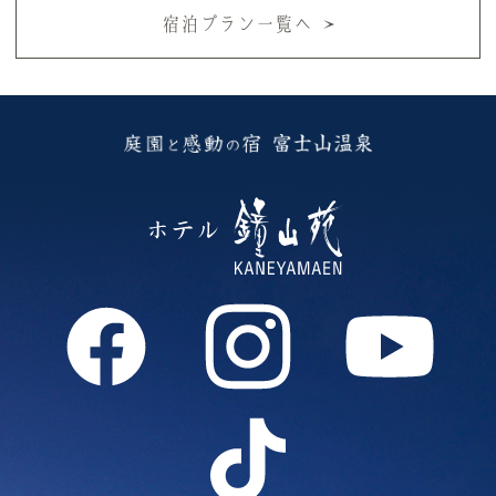
宿泊プラン一覧へ