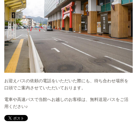
お迎えバスの依頼の電話をいただいた際にも、待ち合わせ場所を
口頭でご案内させていただいております。
電車や高速バスで当館へお越しのお客様は、無料送迎バスをご活
用ください♪