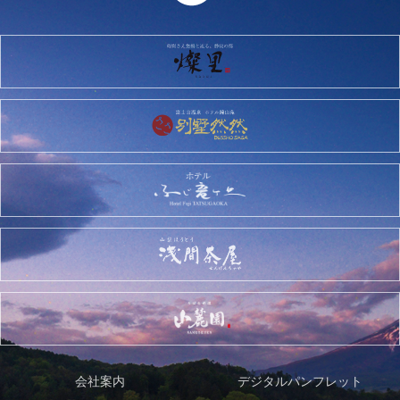
会社案内
デジタルパンフレット