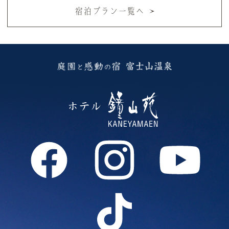
宿泊プラン一覧へ