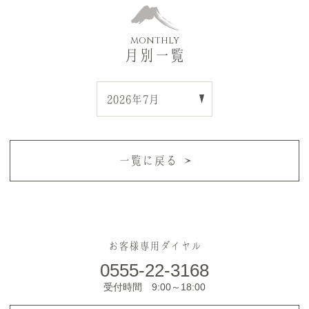
MONTHLY
月別一覧
一覧に戻る
お客様専用ダイヤル
0555-22-3168
受付時間 9:00～18:00