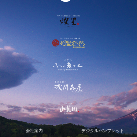
会社案内
デジタルパンフレット