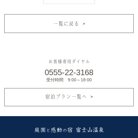
一覧に戻る
お客様専用ダイヤル
0555-22-3168
受付時間 9:00～18:00
宿泊プラン一覧へ