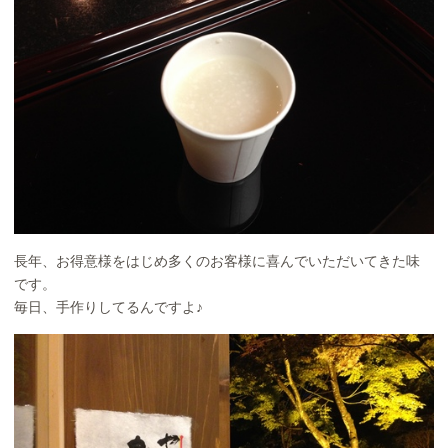
長年、お得意様をはじめ多くのお客様に喜んでいただいてきた味
です。
毎日、手作りしてるんですよ♪