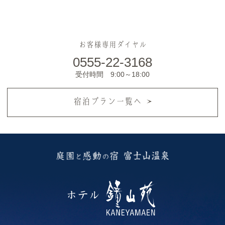
お客様専用ダイヤル
0555-22-3168
受付時間 9:00～18:00
宿泊プラン一覧へ