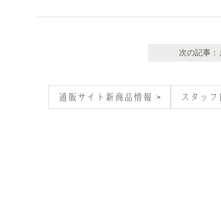
次の記事：
通販サイト新商品情報
スタッフ