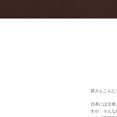
皆さんこんに
日本には古来
すが、そんな