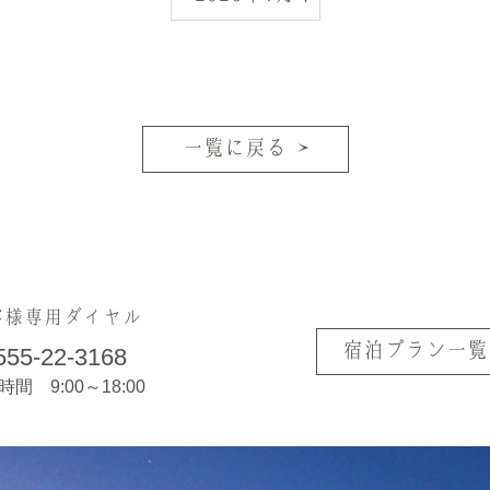
一覧に戻る
客様専用ダイヤル
宿泊プラン一覧
555-22-3168
間 9:00～18:00