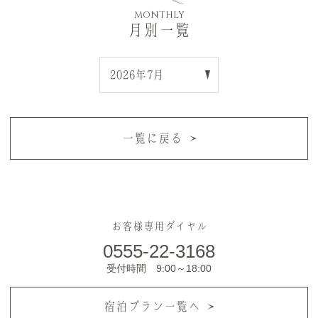
MONTHLY
月別一覧
一覧に戻る
お客様専用ダイヤル
0555-22-3168
受付時間 9:00～18:00
宿泊プラン一覧へ