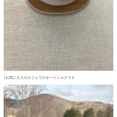
⇧お気に入りのカフェでのオーツミルクラテ