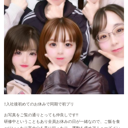
⇧入社後初めてのお休みで同期で初プリ
お写真をご覧の通りとっても仲良しです!!
研修中ということもあり全員お休みの日が一緒なので、ご飯を食