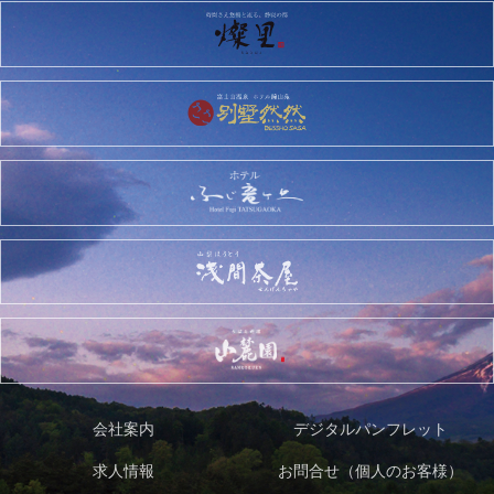
会社案内
デジタルパンフレット
求人情報
お問合せ（個人のお客様）