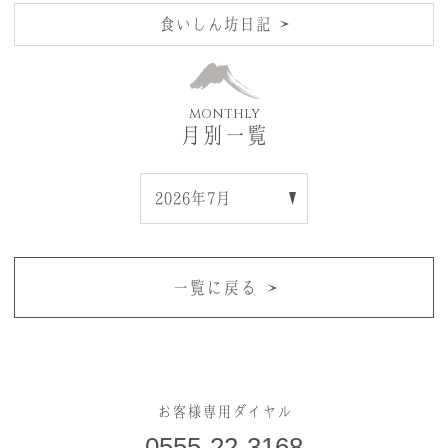
食いしん坊日記
MONTHLY
月別一覧
一覧に戻る
お客様専用ダイヤル
0555-22-3168