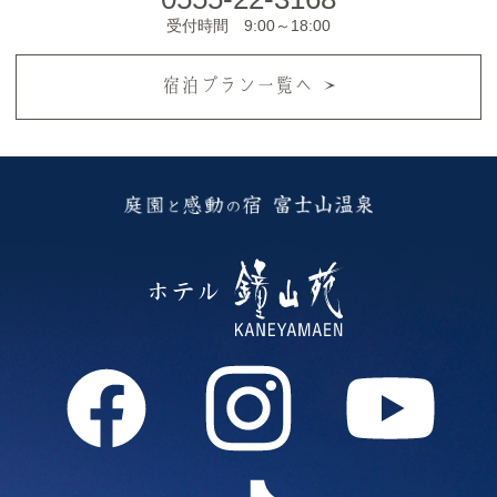
受付時間 9:00～18:00
宿泊プラン一覧へ