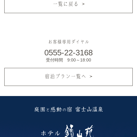
一覧に戻る
お客様専用ダイヤル
0555-22-3168
受付時間 9:00～18:00
宿泊プラン一覧へ