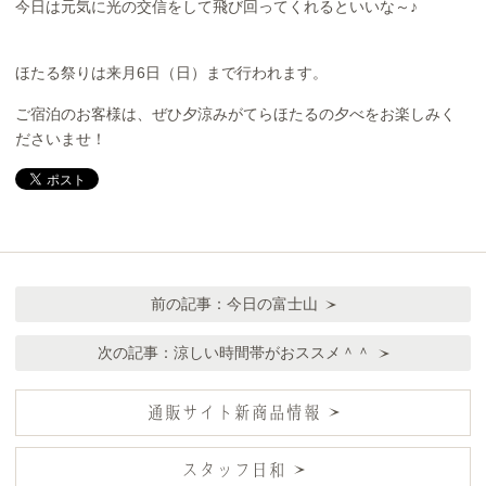
今日は元気に光の交信をして飛び回ってくれるといいな～♪
ほたる祭りは来月6日（日）まで行われます。
ご宿泊のお客様は、ぜひ夕涼みがてらほたるの夕べをお楽しみく
ださいませ！
前の記事：
今日の富士山
次の記事：
涼しい時間帯がおススメ＾＾
通販サイト新商品情報
スタッフ日和