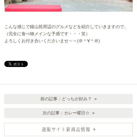
こんな感じで鐘山苑周辺のグルメなどを紹介していきますので、
（完全に食べ物メインな予感です・・・笑）
よろしくお付き合いくださいませ～～(＠＾∀＾＠)
前の記事：
どっちが好み？
次の記事：
カレー曜日☆
通販サイト新商品情報