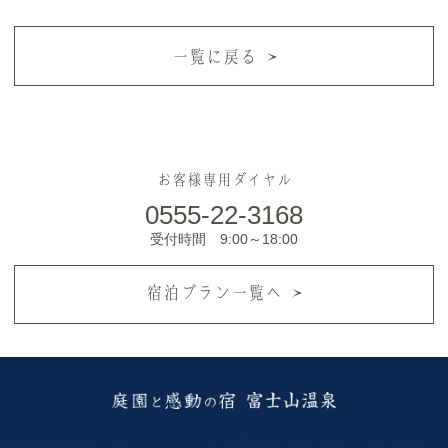
一覧に戻る
お客様専用ダイヤル
0555-22-3168
受付時間 9:00～18:00
宿泊プラン一覧へ