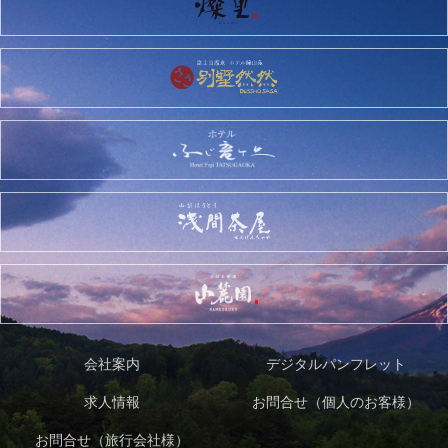
会社案内
デジタルパンフレット
求人情報
お問合せ（個人のお客様）
お問合せ（旅行会社様）