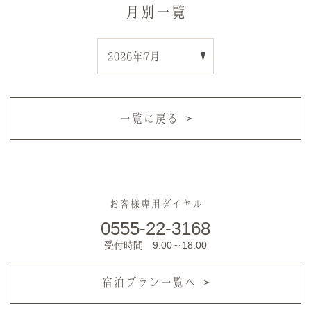
月別一覧
一覧に戻る
お客様専用ダイヤル
0555-22-3168
受付時間 9:00～18:00
宿泊プラン一覧へ