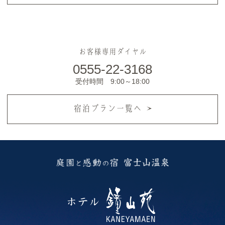
お客様専用ダイヤル
0555-22-3168
受付時間 9:00～18:00
宿泊プラン一覧へ