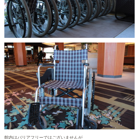
館内はバリアフリーではございませんが