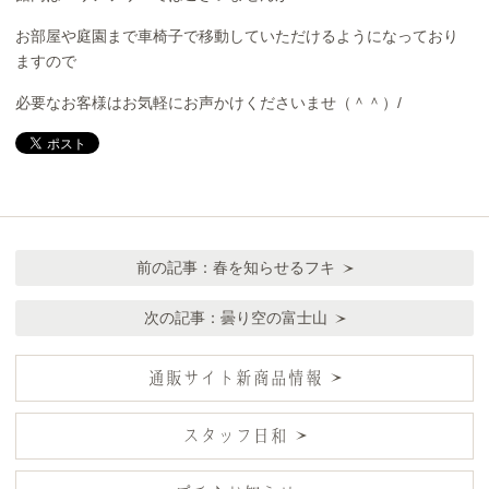
お部屋や庭園まで車椅子で移動していただけるようになっており
ますので
必要なお客様はお気軽にお声かけくださいませ（＾＾）/
前の記事：
春を知らせるフキ
次の記事：
曇り空の富士山
通販サイト新商品情報
スタッフ日和